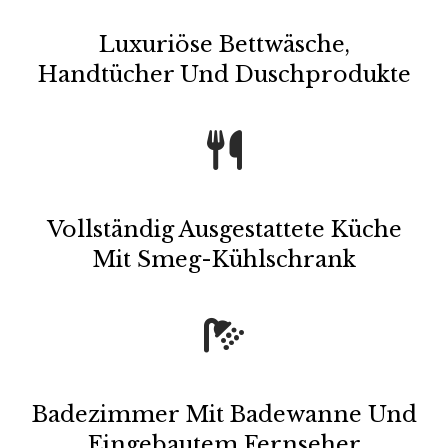
Luxuriöse Bettwäsche,
Handtücher Und Duschprodukte
Vollständig Ausgestattete Küche
Mit Smeg-Kühlschrank
Badezimmer Mit Badewanne Und
Eingebautem Fernseher