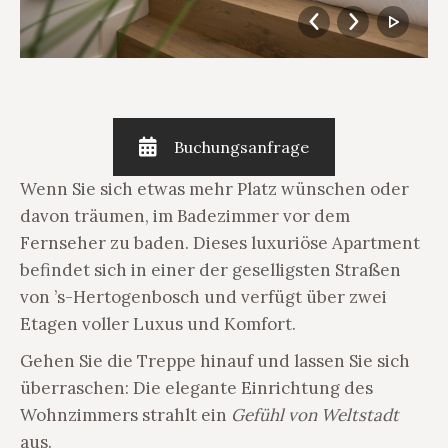
Buchungsanfrage
Wenn Sie sich etwas mehr Platz wünschen oder
davon träumen, im Badezimmer vor dem
Fernseher zu baden. Dieses luxuriöse Apartment
befindet sich in einer der geselligsten Straßen
von ’s-Hertogenbosch und verfügt über zwei
Etagen voller Luxus und Komfort.
Gehen Sie die Treppe hinauf und lassen Sie sich
überraschen: Die elegante Einrichtung des
Wohnzimmers strahlt ein
Gefühl von
Weltstadt
aus.