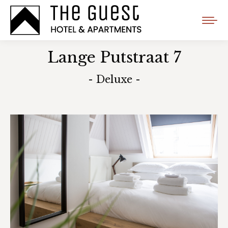
Lange Putstraat 7
- Deluxe -