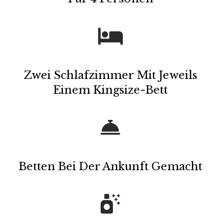
Zwei Schlafzimmer Mit Jeweils
Einem Kingsize-Bett
Betten Bei Der Ankunft Gemacht