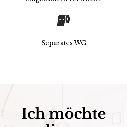
Separates WC
Ich möchte