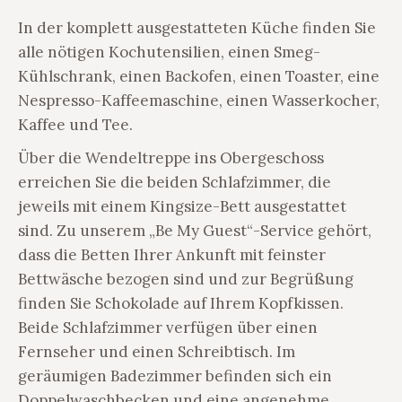
In der komplett ausgestatteten Küche finden Sie
alle nötigen Kochutensilien, einen Smeg-
Kühlschrank, einen Backofen, einen Toaster, eine
Nespresso-Kaffeemaschine, einen Wasserkocher,
Kaffee und Tee.
Über die Wendeltreppe ins Obergeschoss
erreichen Sie die beiden Schlafzimmer, die
jeweils mit einem Kingsize-Bett ausgestattet
sind. Zu unserem „Be My Guest“-Service gehört,
dass die Betten Ihrer Ankunft mit feinster
Bettwäsche bezogen sind und zur Begrüßung
finden Sie Schokolade auf Ihrem Kopfkissen.
Beide Schlafzimmer verfügen über einen
Fernseher und einen Schreibtisch. Im
geräumigen Badezimmer befinden sich ein
Doppelwaschbecken und eine angenehme