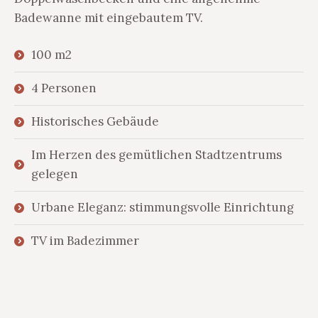
Badewanne mit eingebautem TV.
100 m2
4 Personen
Historisches Gebäude
Im Herzen des gemütlichen Stadtzentrums
gelegen
Urbane Eleganz: stimmungsvolle Einrichtung
TV im Badezimmer