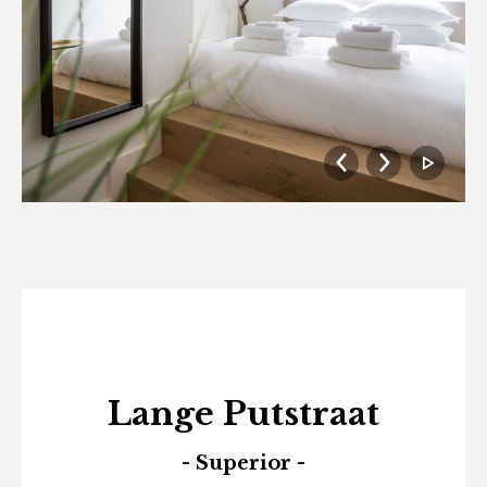
Lange Putstraat
- Superior -