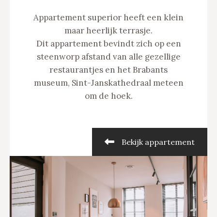
Appartement superior heeft een klein
maar heerlijk terrasje.
Dit appartement bevindt zich op een
steenworp afstand van alle gezellige
restaurantjes en het Brabants
museum, Sint-Janskathedraal meteen
om de hoek.
Bekijk appartement