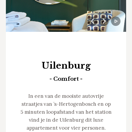
Uilenburg
- Comfort -
In een van de mooiste autovrije
straatjes van ’s-Hertogenbosch en op
5 minuten loopafstand van het station
vind je in de Uilenburg dit luxe
appartement voor vier personen.