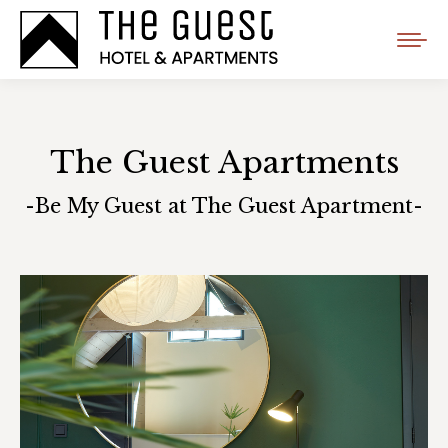
The Guest Apartments
-Be My Guest at The Guest Apartment-