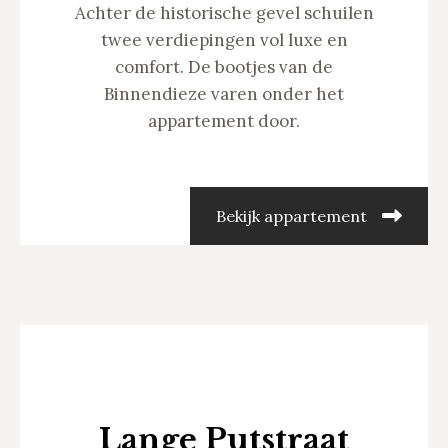
Achter de historische gevel schuilen
twee verdiepingen vol luxe en
comfort. De bootjes van de
Binnendieze varen onder het
appartement door.
Bekijk appartement
Lange Putstraat