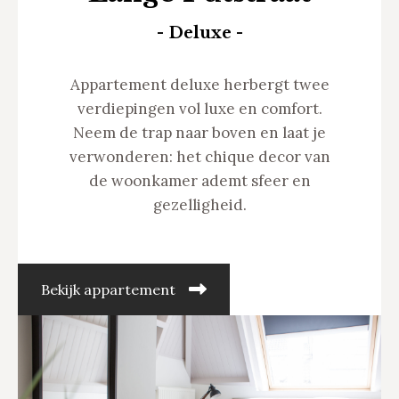
- Deluxe -
Appartement deluxe herbergt twee
verdiepingen vol luxe en comfort.
Neem de trap naar boven en laat je
verwonderen: het chique decor van
de woonkamer ademt sfeer en
gezelligheid.
Bekijk appartement